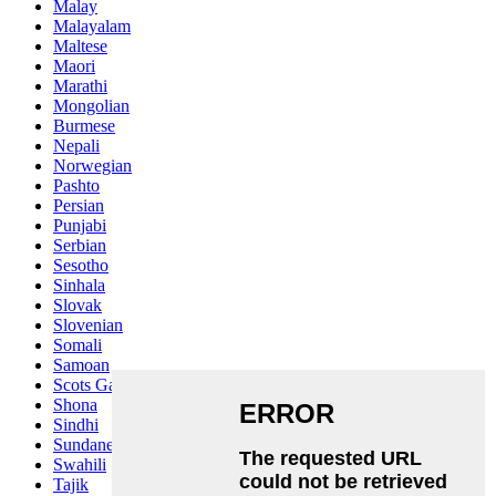
Malay
Malayalam
Maltese
Maori
Marathi
Mongolian
Burmese
Nepali
Norwegian
Pashto
Persian
Punjabi
Serbian
Sesotho
Sinhala
Slovak
Slovenian
Somali
Samoan
Scots Gaelic
Shona
Sindhi
Sundanese
Swahili
Tajik